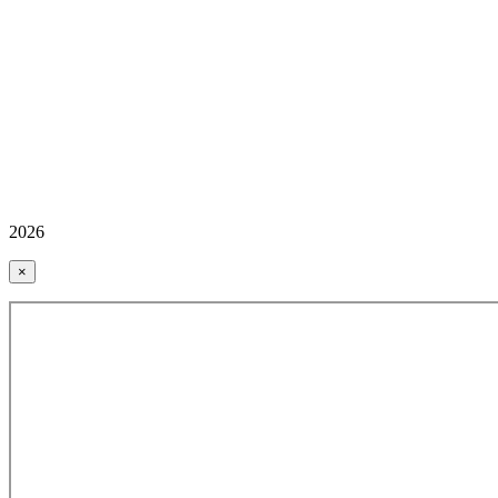
2026
×