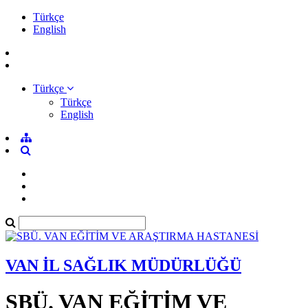
Türkçe
English
Türkçe
Türkçe
English
VAN İL SAĞLIK MÜDÜRLÜĞÜ
SBÜ. VAN EĞİTİM VE