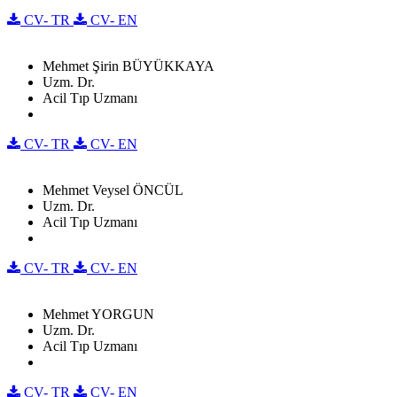
CV- TR
CV- EN
Mehmet Şirin BÜYÜKKAYA
Uzm. Dr.
Acil Tıp Uzmanı
CV- TR
CV- EN
Mehmet Veysel ÖNCÜL
Uzm. Dr.
Acil Tıp Uzmanı
CV- TR
CV- EN
Mehmet YORGUN
Uzm. Dr.
Acil Tıp Uzmanı
CV- TR
CV- EN