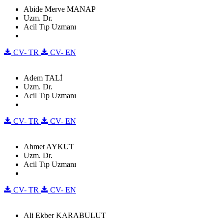
Abide Merve MANAP
Uzm. Dr.
Acil Tıp Uzmanı
CV- TR
CV- EN
Adem TALİ
Uzm. Dr.
Acil Tıp Uzmanı
CV- TR
CV- EN
Ahmet AYKUT
Uzm. Dr.
Acil Tıp Uzmanı
CV- TR
CV- EN
Ali Ekber KARABULUT