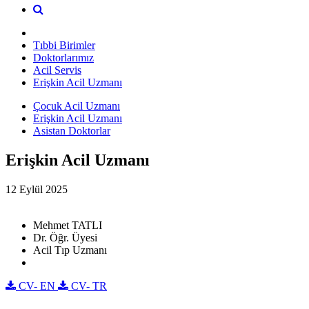
Tıbbi Birimler
Doktorlarımız
Acil Servis
Erişkin Acil Uzmanı
Çocuk Acil Uzmanı
Erişkin Acil Uzmanı
Asistan Doktorlar
Erişkin Acil Uzmanı
12 Eylül 2025
Mehmet TATLI
Dr. Öğr. Üyesi
Acil Tıp Uzmanı
CV- EN
CV- TR