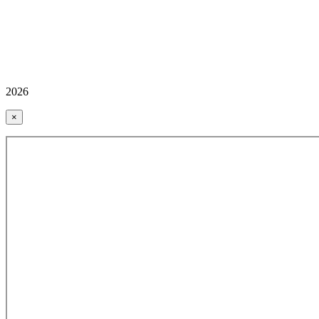
2026
×