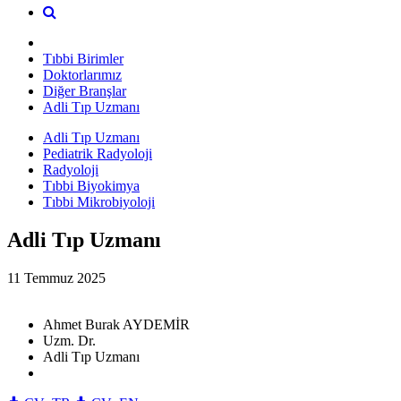
Tıbbi Birimler
Doktorlarımız
Diğer Branşlar
Adli Tıp Uzmanı
Adli Tıp Uzmanı
Pediatrik Radyoloji
Radyoloji
Tıbbi Biyokimya
Tıbbi Mikrobiyoloji
Adli Tıp Uzmanı
11 Temmuz 2025
Ahmet Burak AYDEMİR
Uzm. Dr.
Adli Tıp Uzmanı