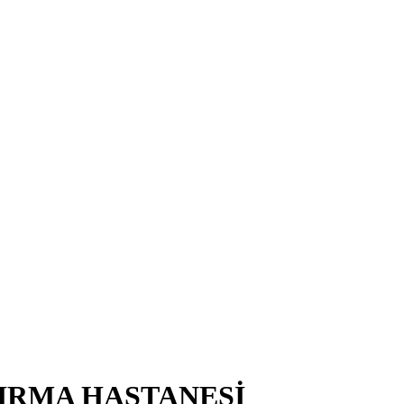
TIRMA HASTANESİ