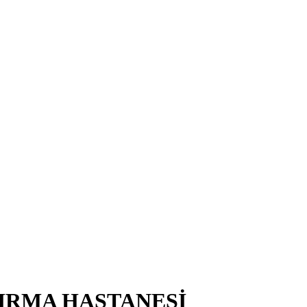
TIRMA HASTANESİ