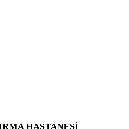
TIRMA HASTANESİ