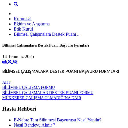
Kurumsal
Eğitim ve Araştırma
Etik Kurul
Bilimsel Çalışmalara Destek Puanı ...
Bilimsel Çalışmalara Destek Puanı Başvuru Formları
14 Temmuz 2025
BİLİMSEL ÇALIŞMALARA DESTEK PUANI BAŞVURU FORMLARI
ATIF
BİLİMSEL ÇALIŞMA FORMU
BİLİMSEL ÇALIŞMALAR DESTEK PUANI FORMU
MÜKKERER ÇALIŞMA OLMADIĞINA DAİR
Hasta Rehberi
E-Nabız Tanı Silinmesi Başvurusu Nasıl Yapılır?
Nasıl Randevu Alınır ?