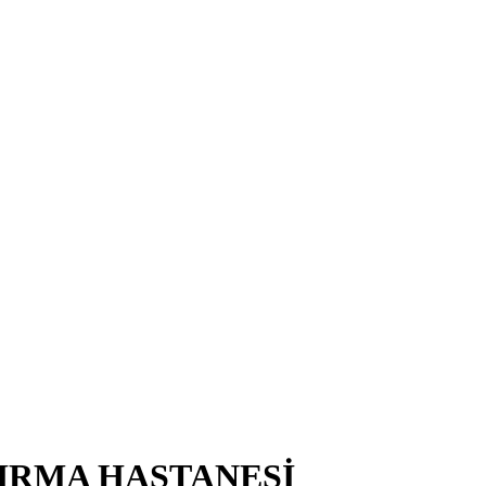
TIRMA HASTANESİ