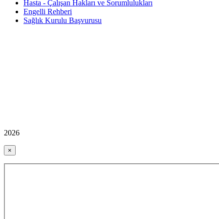
Hasta - Çalışan Hakları ve Sorumlulukları
Engelli Rehberi
Sağlık Kurulu Başvurusu
2026
×