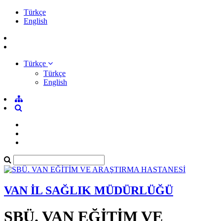
Türkçe
English
Türkçe
Türkçe
English
VAN İL SAĞLIK MÜDÜRLÜĞÜ
SBÜ. VAN EĞİTİM VE