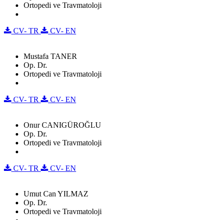
Ortopedi ve Travmatoloji
CV- TR
CV- EN
Mustafa TANER
Op. Dr.
Ortopedi ve Travmatoloji
CV- TR
CV- EN
Onur CANIGÜROĞLU
Op. Dr.
Ortopedi ve Travmatoloji
CV- TR
CV- EN
Umut Can YILMAZ
Op. Dr.
Ortopedi ve Travmatoloji