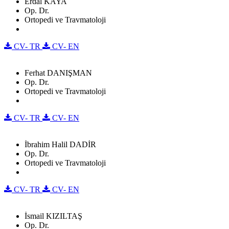
Erdal KAYA
Op. Dr.
Ortopedi ve Travmatoloji
CV- TR
CV- EN
Ferhat DANIŞMAN
Op. Dr.
Ortopedi ve Travmatoloji
CV- TR
CV- EN
İbrahim Halil DADİR
Op. Dr.
Ortopedi ve Travmatoloji
CV- TR
CV- EN
İsmail KIZILTAŞ
Op. Dr.