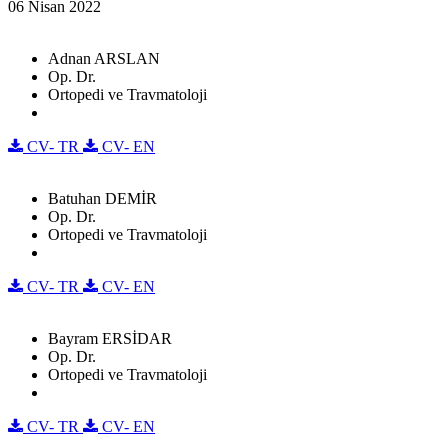
06 Nisan 2022
Adnan ARSLAN
Op. Dr.
Ortopedi ve Travmatoloji
CV- TR
CV- EN
Batuhan DEMİR
Op. Dr.
Ortopedi ve Travmatoloji
CV- TR
CV- EN
Bayram ERSİDAR
Op. Dr.
Ortopedi ve Travmatoloji
CV- TR
CV- EN