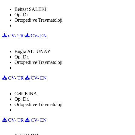
Behzat SALEKİ
Op. Dr.
Ortopedi ve Travmatoloji
CV- TR
CV- EN
Buğra ALTUNAY
Op. Dr.
Ortopedi ve Travmatoloji
CV- TR
CV- EN
Celil KINA
Op. Dr.
Ortopedi ve Travmatoloji
CV- TR
CV- EN