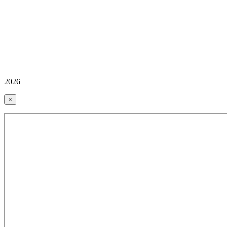
2026
×