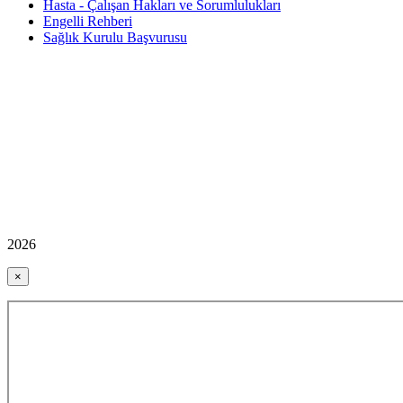
Hasta - Çalışan Hakları ve Sorumlulukları
Engelli Rehberi
Sağlık Kurulu Başvurusu
2026
×