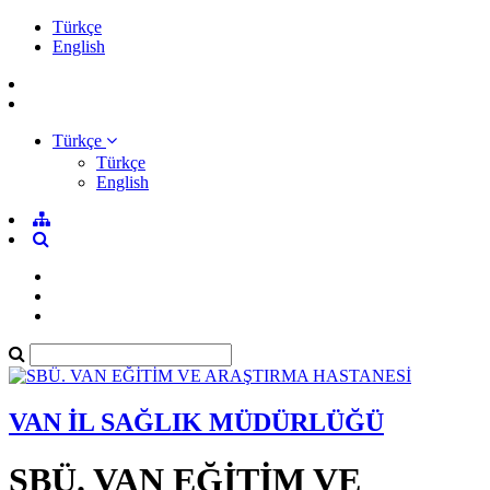
Türkçe
English
Türkçe
Türkçe
English
VAN İL SAĞLIK MÜDÜRLÜĞÜ
SBÜ. VAN EĞİTİM VE