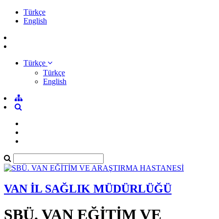
Türkçe
English
Türkçe
Türkçe
English
VAN İL SAĞLIK MÜDÜRLÜĞÜ
SBÜ. VAN EĞİTİM VE