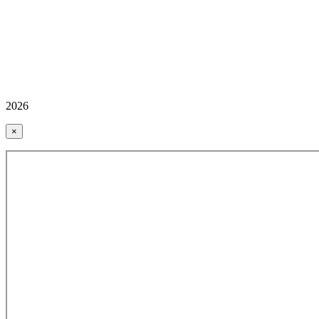
2026
×